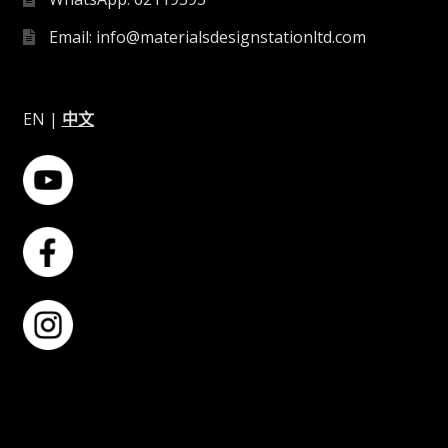
Email: info@materialsdesignstationltd.com
EN
|
中文