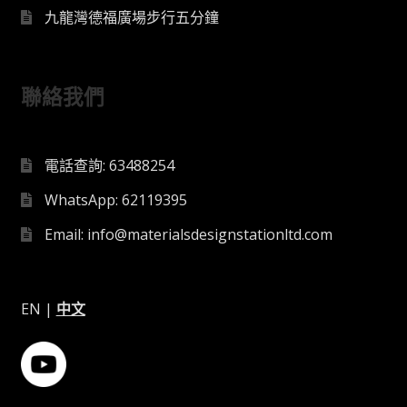
九龍灣德福廣場步行五分鐘
聯絡我們
電話查詢: 63488254
WhatsApp: 62119395
Email: info@materialsdesignstationltd.com
EN
|
中文