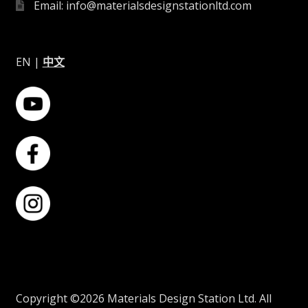
Email: info@materialsdesignstationltd.com
EN
|
中文
Copyright ©2026 Materials Design Station Ltd. All