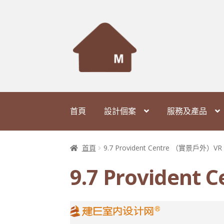
Skip
Skip
to
to
navigation
content
首頁
設計個案
服務及產品
首頁
9.7 Provident Centre （實景戶外）VR
9.7 Providen