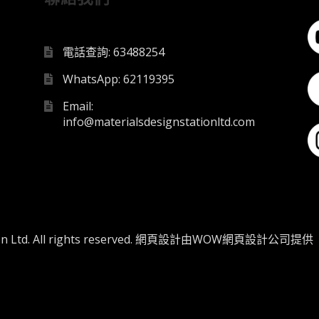
電話查詢: 63488254
WhatsApp: 62119395
Email:
info@materialsdesignstationltd.com
 Ltd. All rights reserved.
網頁設計
由WOW
網頁設計公司
提供