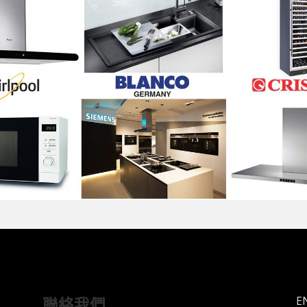
E
聯絡我們