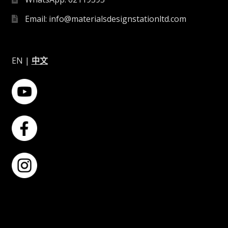
Email: info@materialsdesignstationltd.com
EN
|
中文