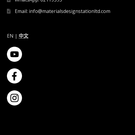
Email: info@materialsdesignstationltd.com
EN
|
中文