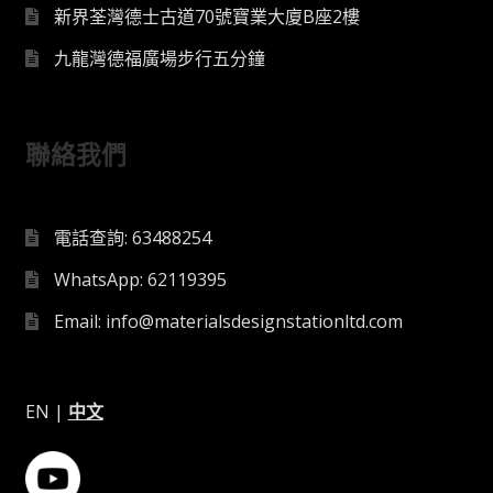
新界荃灣德士古道70號寶業大廈B座2樓
九龍灣德福廣場步行五分鐘
聯絡我們
電話查詢: 63488254
WhatsApp: 62119395
Email: info@materialsdesignstationltd.com
EN
|
中文