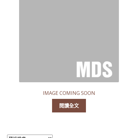
線上查詢 (取得無隱藏報價)
IMAGE COMING SOON
閱讀全文