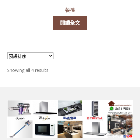
餐檯
閱讀全文
Showing all 4 results