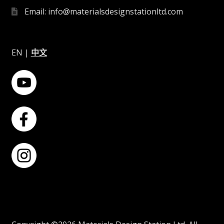
Email: info@materialsdesignstationltd.com
EN
|
中文