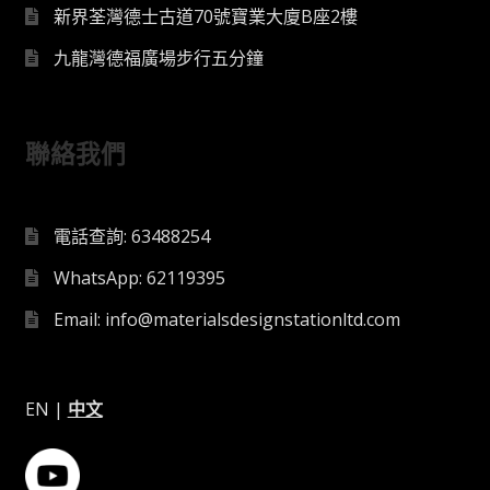
新界荃灣德士古道70號寶業大廈B座2樓
九龍灣德福廣場步行五分鐘
聯絡我們
電話查詢: 63488254
WhatsApp: 62119395
Email: info@materialsdesignstationltd.com
EN
|
中文