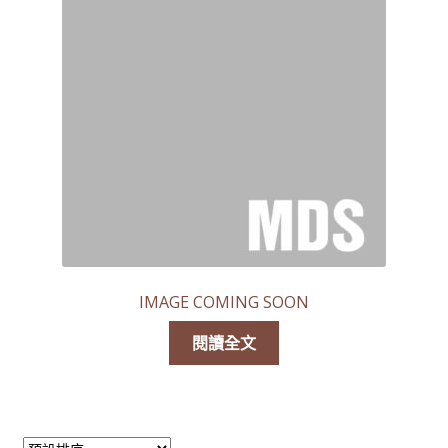
線上查詢 (取得無隱藏報價)
IMAGE COMING SOON
閱讀全文