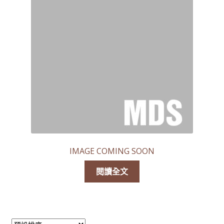
線上查詢 (取得無隱藏報價)
IMAGE COMING SOON
閱讀全文