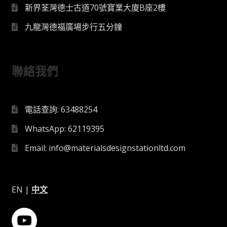
新界荃灣德士古道70號寶業大廈B座2樓
九龍灣德福廣場步行五分鐘
聯絡我們
電話查詢: 63488254
WhatsApp: 62119395
Email: info@materialsdesignstationltd.com
EN
|
中文