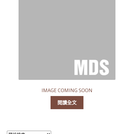
線上查詢 (取得無隱藏報價)
IMAGE COMING SOON
閱讀全文