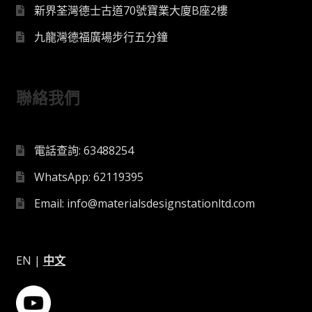
新界荃灣德士古道70號寶業大廈B座2樓
九龍灣德福廣場步行五分鐘
聯絡我們
電話查詢: 63488254
WhatsApp: 62119395
Email: info@materialsdesignstationltd.com
EN
|
中文