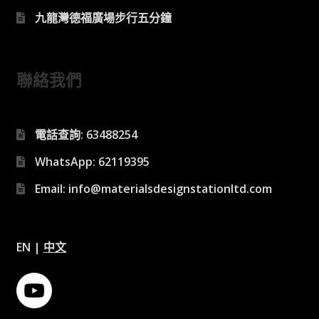
九龍灣德福廣場步行五分鐘
聯絡我們
電話查詢: 63488254
WhatsApp: 62119395
Email: info@materialsdesignstationltd.com
EN
|
中文