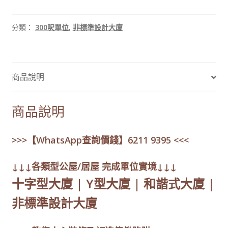
分類：
300呎單位
,
非標準設計大廈
商品說明
商品說明
>>>【WhatsApp查詢價錢】6211 9395 <<<
↓↓↓各類型公屋/居屋 完成單位實境↓↓↓
十字型大廈 | Y型大廈 | 和諧式大廈 |
非標準設計大廈